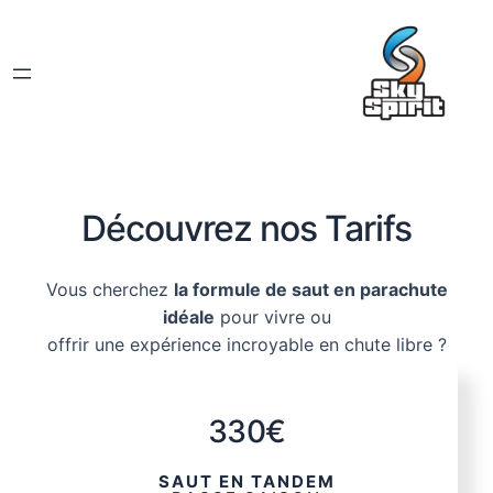
Découvrez nos Tarifs
Vous cherchez
la formule de saut en parachute
idéale
pour vivre ou
offrir une expérience incroyable en chute libre ?
330€
SAUT EN TANDEM