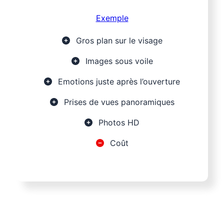
Exemple
Gros plan sur le visage
Images sous voile
Emotions juste après l’ouverture
Prises de vues panoramiques
Photos HD
Coût