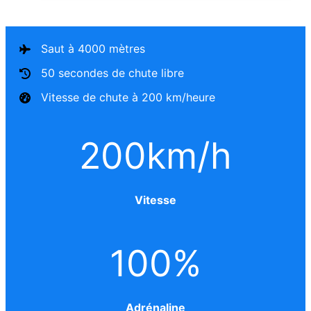
Saut à 4000 mètres
50 secondes de chute libre
Vitesse de chute à 200 km/heure
200
km/h
Vitesse
100
%
Adrénaline