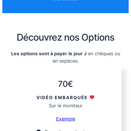
Découvrez nos Options
Les options sont à payer le jour J
en chèques ou
en espèces.
70€
VIDÉO EMBARQUÉE
Sur le moniteur
Exemple