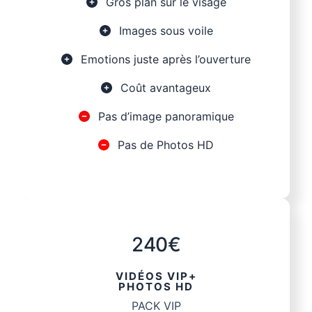
Gros plan sur le visage
Images sous voile
Emotions juste après l’ouverture
Coût avantageux
Pas d’image panoramique
Pas de Photos HD
240€
VIDÉOS VIP+
PHOTOS HD
PACK VIP