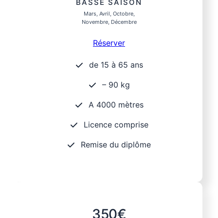
BASSE SAISON
Mars, Avril, Octobre,
Novembre, Décembre
Réserver
de 15 à 65 ans
– 90 kg
A 4000 mètres
Licence comprise
Remise du diplôme
350€