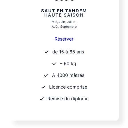
SAUT EN TANDEM
HAUTE SAISON
Mai, Juin, Juillet,
Août, Septembre
Réserver
de 15 à 65 ans
– 90 kg
A 4000 mètres
Licence comprise
Remise du diplôme